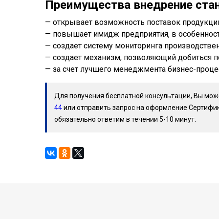
Преимущества внедрение стан
— открывает возможность поставок продукци
— повышает имидж предприятия, в особеннос
— создает систему мониторинга производствен
— создает механизм, позволяющий добиться п
— за счет лучшего менеджмента бизнес-проце
Для получения бесплатной консультации, Вы мож
44
или отправить запрос на оформление Сертифик
обязательно ответим в течении 5-10 минут.