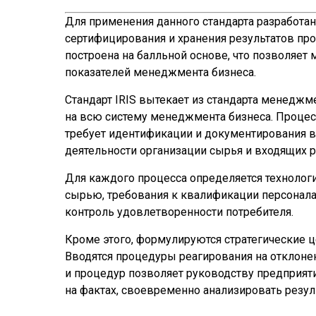
Для применения данного стандарта разработан
сертифицирования и хранения результатов про
построена на балльной основе, что позволяет
показателей менеджмента бизнеса.
Стандарт IRIS вытекает из стандарта менеджм
на всю систему менеджмента бизнеса. Проце
требует идентификации и документирования в
деятельности организации сырья и входящих р
Для каждого процесса определяется технолог
сырью, требования к квалификации персонала
контроль удовлетворенности потребителя.
Кроме этого, формулируются стратегические ц
Вводятся процедуры реагирования на отклоне
и процедур позволяет руководству предприят
на фактах, своевременно анализировать резу