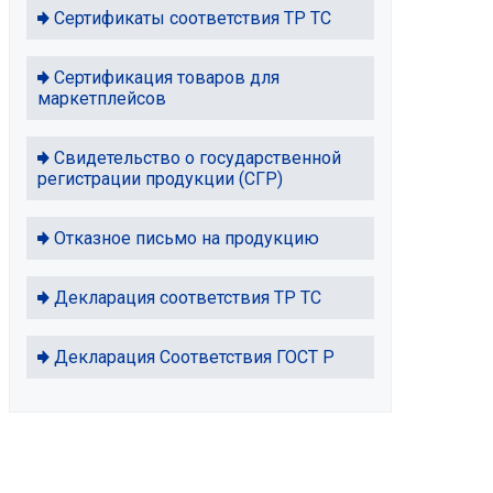
Сертификаты соответствия ТР ТС
Сертификация товаров для
маркетплейсов
Свидетельство о государственной
регистрации продукции (СГР)
Отказное письмо на продукцию
Декларация соответствия ТР ТС
Декларация Соответствия ГОСТ Р