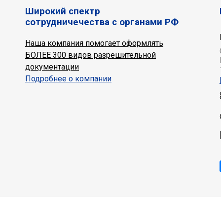
Широкий спектр
сотрудничечества с органами РФ
Наша компания помогает оформлять
БОЛЕЕ 300 видов разрешительной
документации
Подробнее о компании