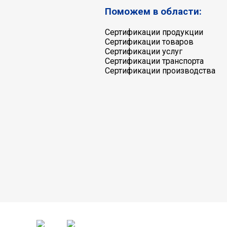
Поможем в области:
Сертификации продукции
Сертификации товаров
Сертификации услуг
Сертификации транспорта
Сертификации производства