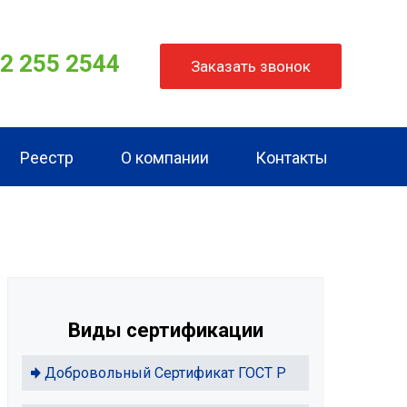
62 255 2544
Заказать звонок
Реестр
О компании
Контакты
Виды сертификации
Добровольный Сертификат ГОСТ Р