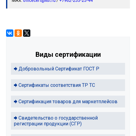
МАХ:
officecert@list.ru
/
+7962-255-25-44
Виды сертификации
Добровольный Сертификат ГОСТ Р
Сертификаты соответствия ТР ТС
Сертификация товаров для маркетплейсов
Свидетельство о государственной
регистрации продукции (СГР)