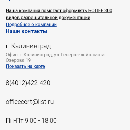
Наша компания помогает оформлять БОЛЕЕ 300
видов разрешительной документации
Подробнее о компании
Наши контакты
г. Калининград
Офис: г. Калининград, ул. Генерал-лейтенанта
Озерова 19
Показать на карте
8(4012)422-420
officecert@list.ru
Пн-Пт 9:00 - 18:00