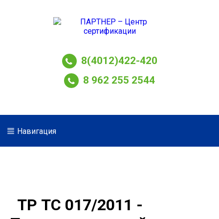
8(4012)422-420
8 962 255 2544
Навигация
ТР ТС 017/2011 -