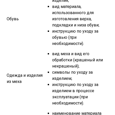
изделия;
вид материала,
использованного для
Обувь
изготовления верха,
подкладки и низа обуви;
инструкцию по уходу за
обувью (при
необходимости).
вид меха и вид его
обработки (крашеный или
некрашеный);
символы по уходу за
Одежда и изделия
изделием;
из меха
инструкцию по уходу за
изделием в процессе
эксплуатации (при
необходимости).
наименование материала