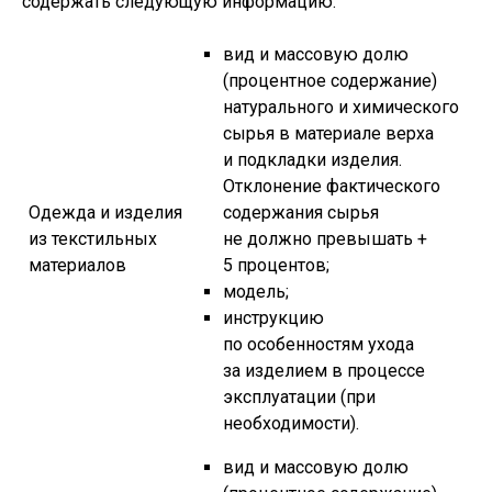
содержать следующую информацию:
вид и массовую долю
(процентное содержание)
натурального и химического
сырья в материале верха
и подкладки изделия.
Отклонение фактического
Одежда и изделия
содержания сырья
из текстильных
не должно превышать +
материалов
5 процентов;
модель;
инструкцию
по особенностям ухода
за изделием в процессе
эксплуатации (при
необходимости).
вид и массовую долю