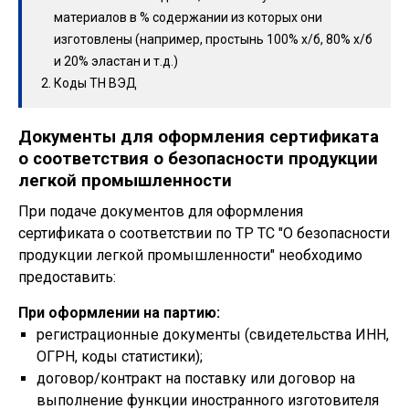
материалов в % содержании из которых они
изготовлены (например, простынь 100% х/б, 80% х/б
и 20% эластан и т.д.)
Коды ТН ВЭД
Документы для оформления сертификата
о соответствия о безопасности продукции
легкой промышленности
При подаче документов для оформления
сертификата о соответствии по ТР ТС "О безопасности
продукции легкой промышленности" необходимо
предоставить:
При оформлении на партию:
регистрационные документы (свидетельства ИНН,
ОГРН, коды статистики);
договор/контракт на поставку или договор на
выполнение функции иностранного изготовителя