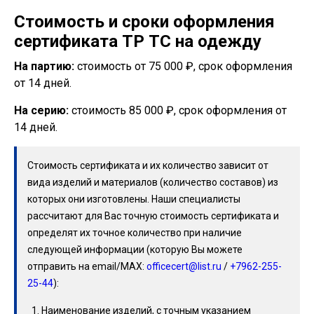
Стоимость и сроки оформления
сертификата ТР ТС на одежду
На партию:
стоимость от 75 000 ₽, срок оформления
от 14 дней.
На серию:
стоимость 85 000 ₽, срок оформления от
14 дней.
Стоимость сертификата и их количество зависит от
вида изделий и материалов (количество составов) из
которых они изготовлены. Наши специалисты
рассчитают для Вас точную стоимость сертификата и
определят их точное количество при наличие
следующей информации (которую Вы можете
отправить на email/МАХ:
officecert@list.ru
/
+7962-255-
25-44
):
Наименование изделий, с точным указанием