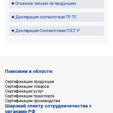
Отказное письмо на продукцию
Декларация соответствия ТР ТС
Декларация Соответствия ГОСТ Р
Поможем в области:
Сертификации продукции
Сертификации товаров
Сертификации услуг
Сертификации транспорта
Сертификации производства
Широкий спектр сотрудничечества с
органами РФ