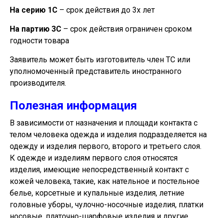
На серию 1С
– срок действия до 3х лет
На партию 3С
– срок действия ограничен сроком
годности товара
Заявитель может быть изготовитель член ТС или
уполномоченный представитель иностранного
производителя.
Полезная информация
В зависимости от назначения и площади контакта с
телом человека одежда и изделия подразделяется на
одежду и изделия первого, второго и третьего слоя.
К одежде и изделиям первого слоя относятся
изделия, имеющие непосредственный контакт с
кожей человека, такие, как нательное и постельное
белье, корсетные и купальные изделия, летние
головные уборы, чулочно-носочные изделия, платки
носовые, платочно-шарфовые изделия и другие