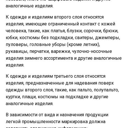
аналогичные изделия.
К одежде и изделиям второго слоя относятся
изделия, имеющие ограниченный контакт с кожей
человека, такие, как платья, блузки, сорочки, брюки,
юбки, костюмы без подкладки, свитеры, джемперы,
пуловеры, головные уборы (кроме летних),
рукавицы, перчатки, варежки, чулочно-носочные
изделия зимнего ассортимента и другие аналогичные
изделия.
К одежде и изделиям третьего слоя относятся
изделия, предназначенные для надевания поверх
одежды второго слоя, такие, как пальто, полупальто,
куртки, плащи, костюмы на подкладке и другие
аналогичные изделия.
В зависимости от вида и назначения продукции
легкой промышленности маркировка должна