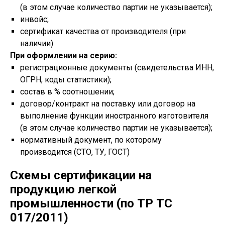
(в этом случае количество партии не указывается);
инвойс;
сертификат качества от производителя (при
наличии)
При оформлении на серию:
регистрационные документы (свидетельства ИНН,
ОГРН, коды статистики);
состав в % соотношении;
договор/контракт на поставку или договор на
выполнение функции иностранного изготовителя
(в этом случае количество партии не указывается);
нормативный документ, по которому
производится (СТО, ТУ, ГОСТ)
Схемы сертификации на
продукцию легкой
промышленности (по ТР ТС
017/2011)