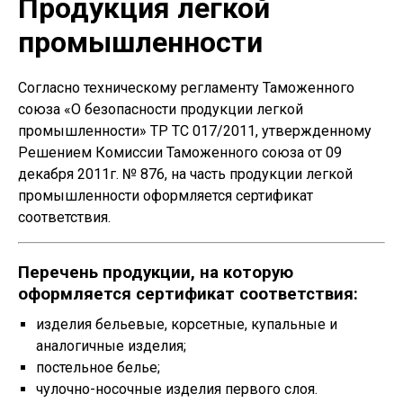
Продукция легкой
промышленности
Согласно техническому регламенту Таможенного
союза «О безопасности продукции легкой
промышленности» ТР ТС 017/2011, утвержденному
Решением Комиссии Таможенного союза от 09
декабря 2011г. № 876, на часть продукции легкой
промышленности оформляется сертификат
соответствия.
Перечень продукции, на которую
оформляется сертификат соответствия:
изделия бельевые, корсетные, купальные и
аналогичные изделия;
постельное белье;
чулочно-носочные изделия первого слоя.